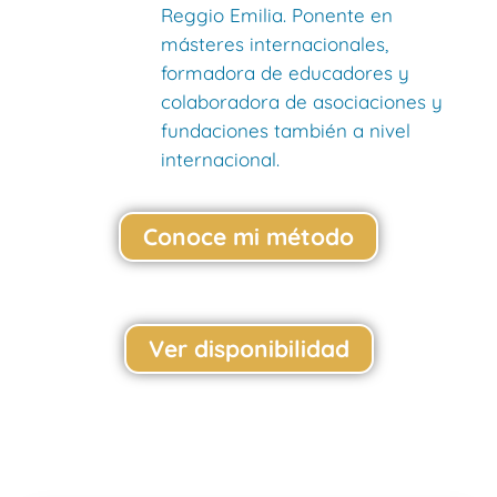
Reggio Emilia. Ponente en
másteres internacionales,
formadora de educadores y
colaboradora de asociaciones y
fundaciones también a nivel
internacional.
Conoce mi método
Ver disponibilidad