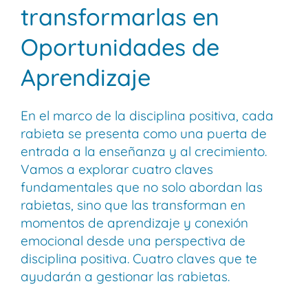
transformarlas en
Oportunidades de
Aprendizaje
En el marco de la disciplina positiva, cada
rabieta se presenta como una puerta de
entrada a la enseñanza y al crecimiento.
Vamos a explorar cuatro claves
fundamentales que no solo abordan las
rabietas, sino que las transforman en
momentos de aprendizaje y conexión
emocional desde una perspectiva de
disciplina positiva. Cuatro claves que te
ayudarán a gestionar las rabietas.