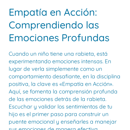
Empatía en Acción:
Comprendiendo las
Emociones Profundas
Cuando un niño tiene una rabieta, está
experimentando emociones intensas. En
lugar de verla simplemente como un
comportamiento desafiante, en la disciplina
positiva, la clave es «Empatía en Acción».
Aquí, se fomenta la comprensión profunda
de las emociones detrás de la rabieta.
Escuchar y validar los sentimientos de tu
hijo es el primer paso para construir un
puente emocional y enseñarles a manejar
sus emociones de manera efectiva.