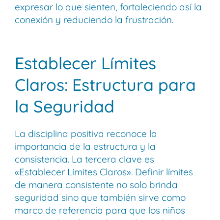
expresar lo que sienten, fortaleciendo así la
conexión y reduciendo la frustración.
Establecer Límites
Claros: Estructura para
la Seguridad
La disciplina positiva reconoce la
importancia de la estructura y la
consistencia. La tercera clave es
«Establecer Límites Claros». Definir límites
de manera consistente no solo brinda
seguridad sino que también sirve como
marco de referencia para que los niños