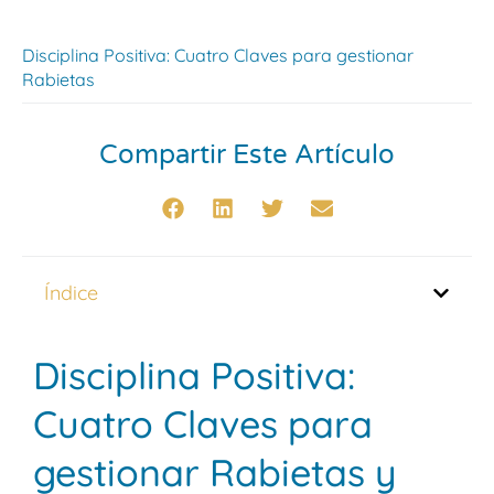
Disciplina Positiva: Cuatro Claves para gestionar
Rabietas
Compartir Este Artículo
Índice
Disciplina Positiva:
Cuatro Claves para
gestionar Rabietas y