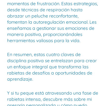
momentos de frustración. Estas estrategias,
desde técnicas de respiración hasta
abrazar un peluche reconfortante,
fomentan la autoregulación emocional. Les
enseñamos a gestionar sus emociones de
manera positiva, proporcionándoles
herramientas valiosas para la vida.
En resumen, estas cuatro claves de
disciplina positiva se entrelazan para crear
un enfoque integral que transforma las
rabietas de desafíos a oportunidades de
aprendizaje.
Y si tu peque está atravesando una fase de
rabietas intensa, descubre más sobre mi
asesoría personalizada y cómo puedo