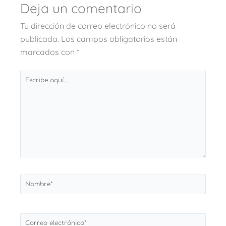
Deja un comentario
Tu dirección de correo electrónico no será
publicada.
Los campos obligatorios están
marcados con
*
Escribe
aquí...
Nombre*
Correo