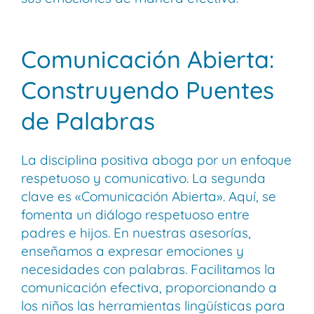
Comunicación Abierta:
Construyendo Puentes
de Palabras
La disciplina positiva aboga por un enfoque
respetuoso y comunicativo. La segunda
clave es «Comunicación Abierta». Aquí, se
fomenta un diálogo respetuoso entre
padres e hijos. En nuestras asesorías,
enseñamos a expresar emociones y
necesidades con palabras. Facilitamos la
comunicación efectiva, proporcionando a
los niños las herramientas lingüísticas para