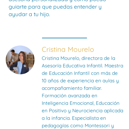
guiarte para que puedas entender y
ayudar a tu hijo.
Cristina Mourelo
Cristina Mourelo, directora de la
Asesoría Educativa Infantil. Maestra
de Educación Infantil con más de
10 años de experiencia en aulas y
acompañamiento familiar.
Formación avanzada en
Inteligencia Emocional, Educación
en Positivo y Neurociencia aplicada
a la infancia. Especialista en
pedagogías como Montessori y