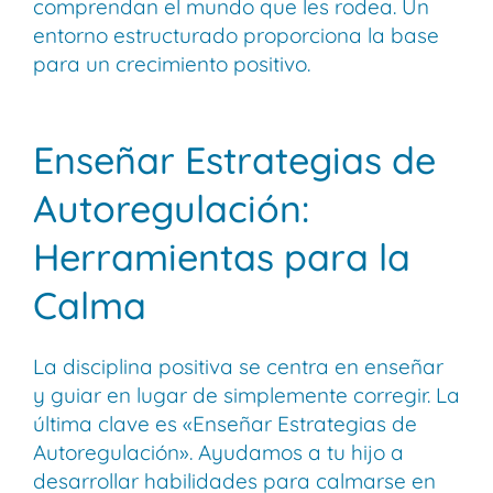
comprendan el mundo que les rodea. Un
entorno estructurado proporciona la base
para un crecimiento positivo.
Enseñar Estrategias de
Autoregulación:
Herramientas para la
Calma
La disciplina positiva se centra en enseñar
y guiar en lugar de simplemente corregir. La
última clave es «Enseñar Estrategias de
Autoregulación». Ayudamos a tu hijo a
desarrollar habilidades para calmarse en