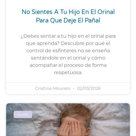
No Sientes A Tu Hijo En El Orinal
Para Que Deje El Pañal
¿Debes sentar a tu hijo en el orinal para
que aprenda? Descubre por qué el
control de esfínteres no se enseña
sentándole en el orinal y cómo
acompañar el proceso de forma
respetuosa.
Cristina Mourelo
02/03/2026
Sueño