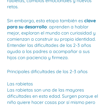
rabietas, cambios emocionales y nuevos
retos.
Sin embargo, esta etapa también es
clave
para su desarrollo
: aprenden a hablar
mejor, exploran el mundo con curiosidad y
comienzan a construir su propia identidad.
Entender las dificultades de los 2-3 años
ayuda a los padres a acompañar a sus
hijos con paciencia y firmeza.
Principales dificultades de los 2-3 años
Las rabietas
Las rabietas son una de las mayores
dificultades en esta edad. Surgen porque el
niño quiere hacer cosas por sí mismo pero