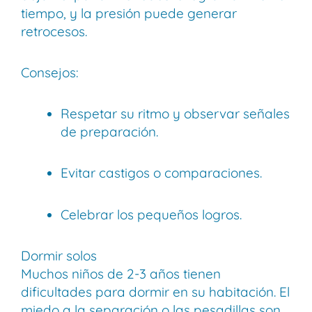
tiempo, y la presión puede generar
retrocesos.
Consejos:
Respetar su ritmo y observar señales
de preparación.
Evitar castigos o comparaciones.
Celebrar los pequeños logros.
Dormir solos
Muchos niños de 2-3 años tienen
dificultades para dormir en su habitación. El
miedo a la separación o las pesadillas son