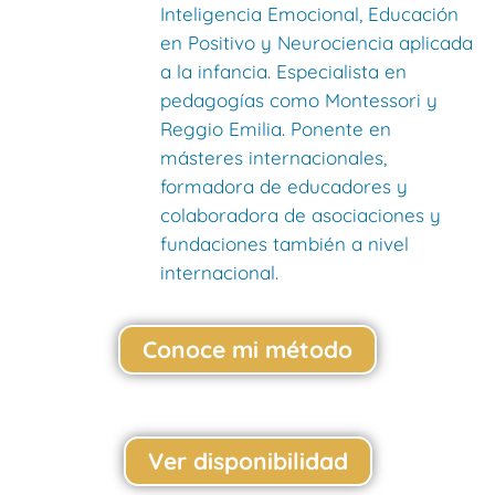
Inteligencia Emocional, Educación
en Positivo y Neurociencia aplicada
a la infancia. Especialista en
pedagogías como Montessori y
Reggio Emilia. Ponente en
másteres internacionales,
formadora de educadores y
colaboradora de asociaciones y
fundaciones también a nivel
internacional.
Conoce mi método
Ver disponibilidad