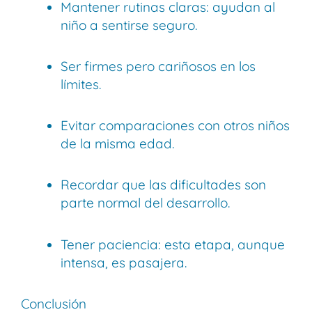
Mantener rutinas claras: ayudan al
niño a sentirse seguro.
Ser firmes pero cariñosos en los
límites.
Evitar comparaciones con otros niños
de la misma edad.
Recordar que las dificultades son
parte normal del desarrollo.
Tener paciencia: esta etapa, aunque
intensa, es pasajera.
Conclusión