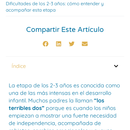
Dificultades de los 2-3 años: cómo entender y
acompañar esta etapa
Compartir Este Artículo
Índice
La etapa de los 2-3 años es conocida como
una de las más intensas en el desarrollo
infantil. Muchos padres la llaman
“los
terribles dos”
porque es cuando los niños
empiezan a mostrar una fuerte necesidad
de independencia, acompañada de