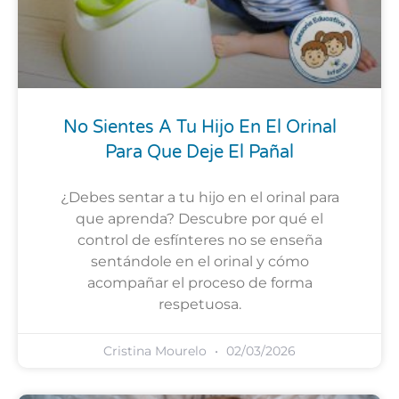
No Sientes A Tu Hijo En El Orinal
Para Que Deje El Pañal
¿Debes sentar a tu hijo en el orinal para
que aprenda? Descubre por qué el
control de esfínteres no se enseña
sentándole en el orinal y cómo
acompañar el proceso de forma
respetuosa.
Cristina Mourelo
02/03/2026