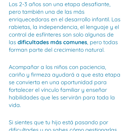
Los 2-3 años son una etapa desafiante,
pero también una de las más
enriquecedoras en el desarrollo infantil. Las
rabietas, la independencia, el lenguaje y el
control de esfínteres son solo algunas de
las
dificultades más comunes
, pero todas
forman parte del crecimiento natural.
Acompañar a los niños con paciencia,
cariño y firmeza ayudará a que esta etapa
se convierta en una oportunidad para
fortalecer el vínculo familiar y enseñar
habilidades que les servirán para toda la
vida.
Si sientes que tu hijo está pasando por
dificultades y no sabes cómo gestionarlas,