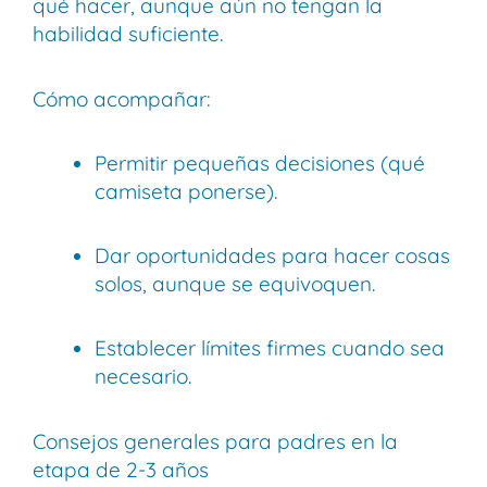
qué hacer, aunque aún no tengan la
habilidad suficiente.
Cómo acompañar:
Permitir pequeñas decisiones (qué
camiseta ponerse).
Dar oportunidades para hacer cosas
solos, aunque se equivoquen.
Establecer límites firmes cuando sea
necesario.
Consejos generales para padres en la
etapa de 2-3 años