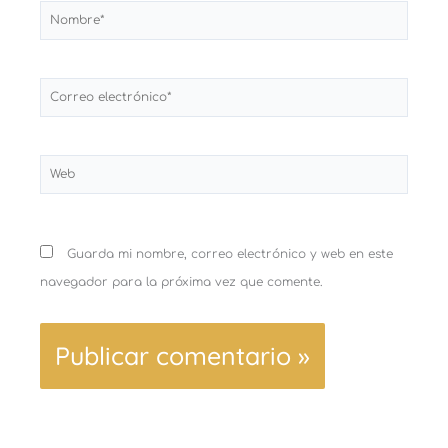
Nombre*
Correo
electrónico*
Web
Guarda mi nombre, correo electrónico y web en este
navegador para la próxima vez que comente.