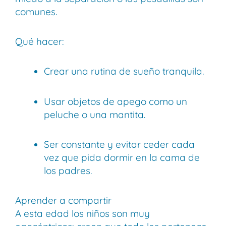
comunes.
Qué hacer:
Crear una rutina de sueño tranquila.
Usar objetos de apego como un
peluche o una mantita.
Ser constante y evitar ceder cada
vez que pida dormir en la cama de
los padres.
Aprender a compartir
A esta edad los niños son muy