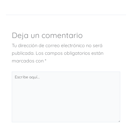
Deja un comentario
Tu dirección de correo electrónico no será
publicada.
Los campos obligatorios están
marcados con
*
Escribe
aquí...