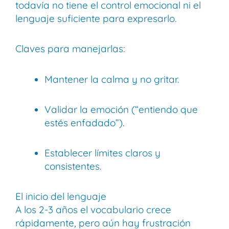
todavía no tiene el control emocional ni el
lenguaje suficiente para expresarlo.
Claves para manejarlas:
Mantener la calma y no gritar.
Validar la emoción (“entiendo que
estés enfadado”).
Establecer límites claros y
consistentes.
El inicio del lenguaje
A los 2-3 años el vocabulario crece
rápidamente, pero aún hay frustración