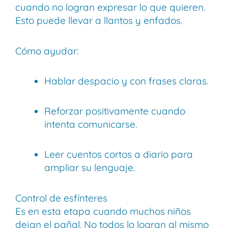
cuando no logran expresar lo que quieren.
Esto puede llevar a llantos y enfados.
Cómo ayudar:
Hablar despacio y con frases claras.
Reforzar positivamente cuando
intenta comunicarse.
Leer cuentos cortos a diario para
ampliar su lenguaje.
Control de esfínteres
Es en esta etapa cuando muchos niños
dejan el pañal. No todos lo logran al mismo