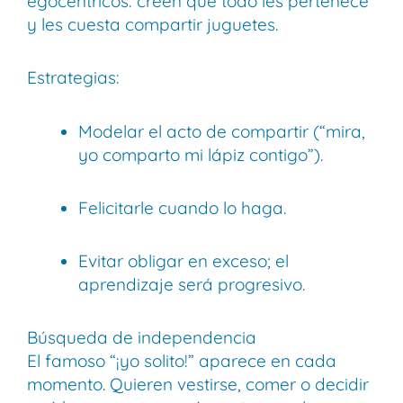
egocéntricos: creen que todo les pertenece
y les cuesta compartir juguetes.
Estrategias:
Modelar el acto de compartir (“mira,
yo comparto mi lápiz contigo”).
Felicitarle cuando lo haga.
Evitar obligar en exceso; el
aprendizaje será progresivo.
Búsqueda de independencia
El famoso “¡yo solito!” aparece en cada
momento. Quieren vestirse, comer o decidir