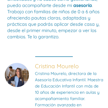
puedo acompañarte desde mi
asesoría
.
Trabajo con familias de niños de 0 a 6 años
ofreciendo pautas claras, adaptadas y
prácticas que podrás aplicar desde casa y,
desde el primer minuto, empezar a ver los
cambios. Te lo garantizo.
Cristina Mourelo
Cristina Mourelo, directora de la
Asesoría Educativa Infantil. Maestra
de Educación Infantil con más de
10 años de experiencia en aulas y
acompañamiento familiar.
Formación avanzada en