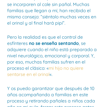
se incorporen al cole sin pañal. Muchas
familias que llegan a mí, han recibido el
mismo consejo: “siéntalo muchas veces en
el orinal y al final hará pipí”.
Pero la realidad es que el control de
esfínteres
no se enseña sentando
, se
adquiere cuando el niño está preparado a
nivel neurológico, emocional y corporal. Y,
por eso, muchas familias sufren en el
proceso el clásico: «
mi hijo no quiere
sentarse en el orinal
«.
Y os puedo garantizar que después de 10
años acompañando a familias en este
proceso y retirando pañales a niños cada