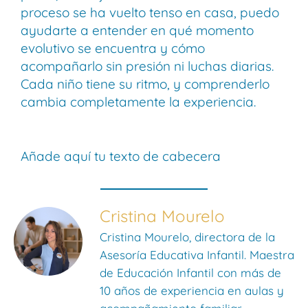
proceso se ha vuelto tenso en casa, puedo
ayudarte a entender en qué momento
evolutivo se encuentra y cómo
acompañarlo sin presión ni luchas diarias.
Cada niño tiene su ritmo, y comprenderlo
cambia completamente la experiencia.
Añade aquí tu texto de cabecera
Cristina Mourelo
Cristina Mourelo, directora de la
Asesoría Educativa Infantil. Maestra
de Educación Infantil con más de
10 años de experiencia en aulas y