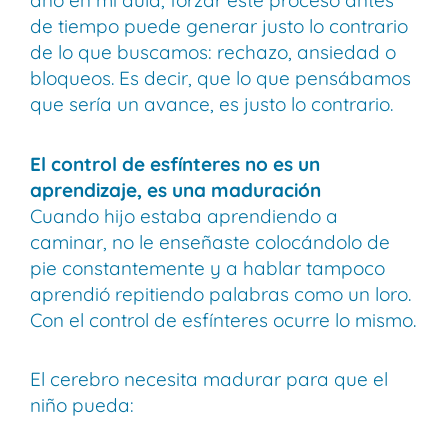
año en mi aula, forzar este proceso antes
de tiempo puede generar justo lo contrario
de lo que buscamos: rechazo, ansiedad o
bloqueos. Es decir, que lo que pensábamos
que sería un avance, es justo lo contrario.
El control de esfínteres no es un
aprendizaje, es una maduración
Cuando hijo estaba aprendiendo a
caminar, no le enseñaste colocándolo de
pie constantemente y a hablar tampoco
aprendió repitiendo palabras como un loro.
Con el control de esfínteres ocurre lo mismo.
El cerebro necesita madurar para que el
niño pueda: