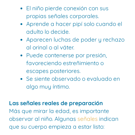
El niño pierde conexión con sus
propias señales corporales.
Aprende a hacer pipí solo cuando el
adulto lo decide.
Aparecen luchas de poder y rechazo
al orinal o al váter.
Puede contenerse por presión,
favoreciendo estreñimiento o
escapes posteriores.
Se siente observado o evaluado en
algo muy íntimo.
Las señales reales de preparación
Más que mirar la edad, es importante
observar al niño. Algunas
señales
indican
que su cuerpo empieza a estar listo: