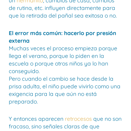
un
hermanito
, cambios de casa, cambios
de rutina, etc. influyen directamente para
que la retirada del pañal sea exitosa o no.
El error más común: hacerlo por presión
externa
Muchas veces el proceso empieza porque
llega el verano, porque lo piden en la
escuela o porque otros niños ya lo han
conseguido.
Pero cuando el cambio se hace desde la
prisa adulta, el niño puede vivirlo como una
exigencia para la que aún no está
preparado.
Y entonces aparecen
retrocesos
que no son
fracaso, sino señales claras de que