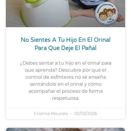
No Sientes A Tu Hijo En El Orinal
Para Que Deje El Pañal
¿Debes sentar a tu hijo en el orinal para
que aprenda? Descubre por qué el
control de esfínteres no se enseña
sentándole en el orinal y cómo
acompañar el proceso de forma
respetuosa.
Cristina Mourelo
02/03/2026