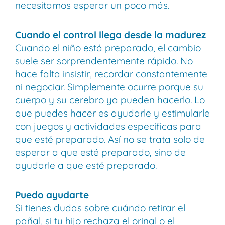
necesitamos esperar un poco más.
Cuando el control llega desde la madurez
Cuando el niño está preparado, el cambio
suele ser sorprendentemente rápido. No
hace falta insistir, recordar constantemente
ni negociar. Simplemente ocurre porque su
cuerpo y su cerebro ya pueden hacerlo. Lo
que puedes hacer es ayudarle y estimularle
con juegos y actividades específicas para
que esté preparado. Así no se trata solo de
esperar a que esté preparado, sino de
ayudarle a que esté preparado.
Puedo ayudarte
Si tienes dudas sobre cuándo retirar el
pañal, si tu hijo rechaza el orinal o el