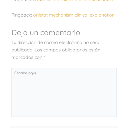
Pingback:
orlistat mechanism clinical explanation
Deja un comentario
Tu dirección de correo electrónico no será
publicada.
Los campos obligatorios están
marcados con
*
Escribe
aquí...