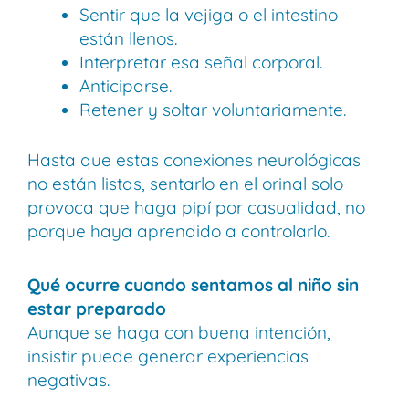
Sentir que la vejiga o el intestino
están llenos.
Interpretar esa señal corporal.
Anticiparse.
Retener y soltar voluntariamente.
Hasta que estas conexiones neurológicas
no están listas, sentarlo en el orinal solo
provoca que haga pipí por casualidad, no
porque haya aprendido a controlarlo.
Qué ocurre cuando sentamos al niño sin
estar preparado
Aunque se haga con buena intención,
insistir puede generar experiencias
negativas.