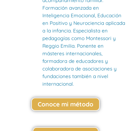
acompañamiento familiar.
Formación avanzada en
Inteligencia Emocional, Educación
en Positivo y Neurociencia aplicada
a la infancia. Especialista en
pedagogías como Montessori y
Reggio Emilia. Ponente en
másteres internacionales,
formadora de educadores y
colaboradora de asociaciones y
fundaciones también a nivel
internacional.
Conoce mi método