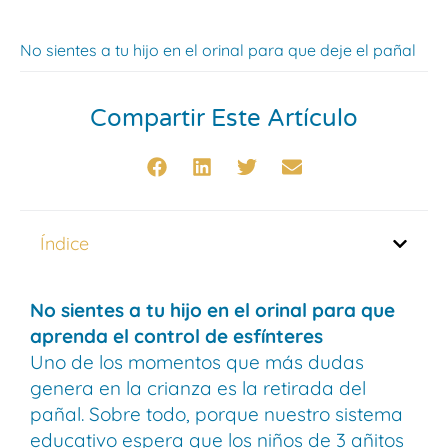
No sientes a tu hijo en el orinal para que deje el pañal
Compartir Este Artículo
Índice
No sientes a tu hijo en el orinal para que
aprenda el control de esfínteres
Uno de los momentos que más dudas
genera en la crianza es la retirada del
pañal. Sobre todo, porque nuestro sistema
educativo espera que los niños de 3 añitos