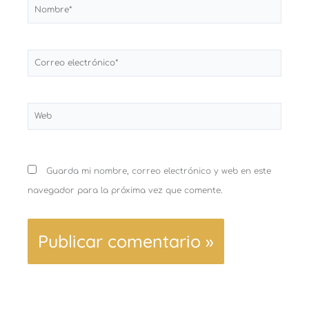
Nombre*
Correo
electrónico*
Web
Guarda mi nombre, correo electrónico y web en este
navegador para la próxima vez que comente.