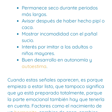
Permanece seco durante periodos
más largos.
Avisar después de haber hecho pipí o
caca.
Mostrar incomodidad con el pañal
sucio.
Interés por imitar a los adultos o
niños mayores.
Buen desarrollo en autonomía y
autoestima
.
Cuando estas señales aparecen, es porque
empieza a estar listo, que tampoco significa
que ya está preparado totalmente, porque
la parte emocional también hay que tenerla
en cuenta. Factores como el nacimiento de