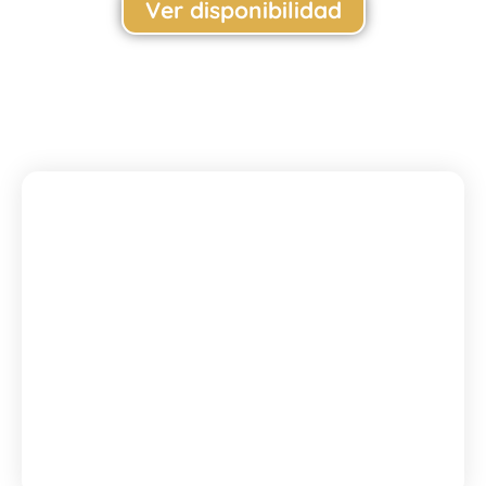
Ver disponibilidad