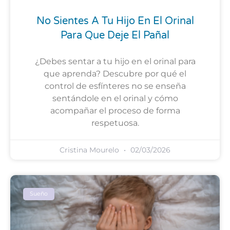
No Sientes A Tu Hijo En El Orinal
Para Que Deje El Pañal
¿Debes sentar a tu hijo en el orinal para
que aprenda? Descubre por qué el
control de esfínteres no se enseña
sentándole en el orinal y cómo
acompañar el proceso de forma
respetuosa.
Cristina Mourelo
02/03/2026
Sueño