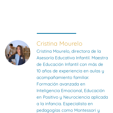
Cristina Mourelo
Cristina Mourelo, directora de la
Asesoría Educativa Infantil. Maestra
de Educación Infantil con más de
10 años de experiencia en aulas y
acompañamiento familiar.
Formación avanzada en
Inteligencia Emocional, Educación
en Positivo y Neurociencia aplicada
a la infancia. Especialista en
pedagogías como Montessori y