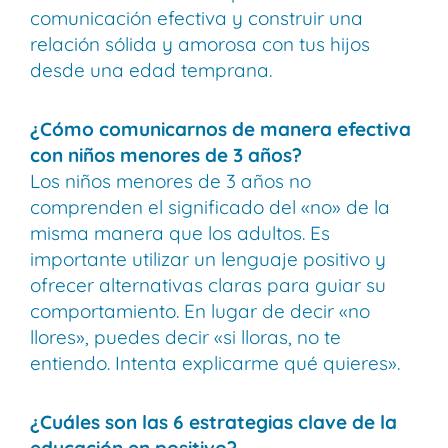
comunicación efectiva y construir una
relación sólida y amorosa con tus hijos
desde una edad temprana.
¿Cómo comunicarnos de manera efectiva
con niños menores de 3 años?
Los niños menores de 3 años no
comprenden el significado del «no» de la
misma manera que los adultos. Es
importante utilizar un lenguaje positivo y
ofrecer alternativas claras para guiar su
comportamiento. En lugar de decir «no
llores», puedes decir «si lloras, no te
entiendo. Intenta explicarme qué quieres».
¿Cuáles son las 6 estrategias clave de la