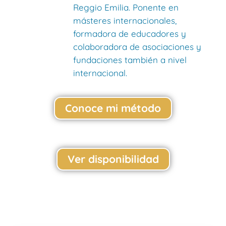
Reggio Emilia. Ponente en
másteres internacionales,
formadora de educadores y
colaboradora de asociaciones y
fundaciones también a nivel
internacional.
Conoce mi método
Ver disponibilidad