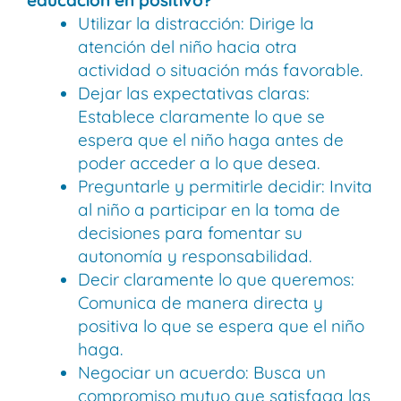
educación en positivo?
Utilizar la distracción: Dirige la
atención del niño hacia otra
actividad o situación más favorable.
Dejar las expectativas claras:
Establece claramente lo que se
espera que el niño haga antes de
poder acceder a lo que desea.
Preguntarle y permitirle decidir: Invita
al niño a participar en la toma de
decisiones para fomentar su
autonomía y responsabilidad.
Decir claramente lo que queremos:
Comunica de manera directa y
positiva lo que se espera que el niño
haga.
Negociar un acuerdo: Busca un
compromiso mutuo que satisfaga las