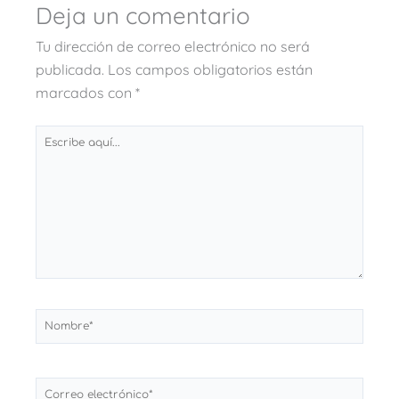
Deja un comentario
Tu dirección de correo electrónico no será
publicada.
Los campos obligatorios están
marcados con
*
Escribe
aquí...
Nombre*
Correo