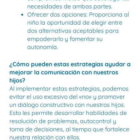
necesidades de ambas partes.
Ofrecer dos opciones: Proporciona al
niño la oportunidad de elegir entre
dos alternativas aceptables para
empoderarlo y fomentar su
autonomía.
¿Cómo pueden estas estrategias ayudar a
mejorar la comunicación con nuestros
hijos?
Al implementar estas estrategias, podemos
evitar el uso excesivo del «no» y promover
un diálogo constructivo con nuestros hijos.
Esto les permite desarrollar habilidades de
resolución de problemas, autocontrol y
toma de decisiones, al tiempo que fortalece
nuestra relación con ellos.