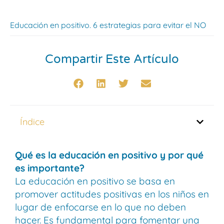
Educación en positivo. 6 estrategias para evitar el NO
Compartir Este Artículo
Índice
Qué es la educación en positivo y por qué
es importante?
La educación en positivo se basa en
promover actitudes positivas en los niños en
lugar de enfocarse en lo que no deben
hacer. Es fundamental para fomentar una