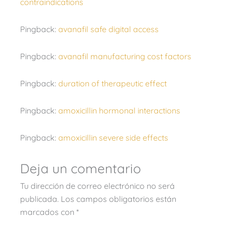
contraindications
Pingback:
avanafil safe digital access
Pingback:
avanafil manufacturing cost factors
Pingback:
duration of therapeutic effect
Pingback:
amoxicillin hormonal interactions
Pingback:
amoxicillin severe side effects
Deja un comentario
Tu dirección de correo electrónico no será
publicada.
Los campos obligatorios están
marcados con
*