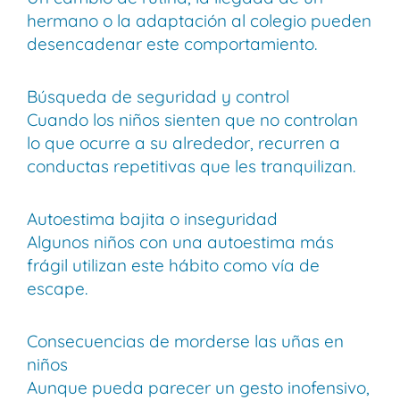
hermano o la adaptación al colegio pueden
desencadenar este comportamiento.
Búsqueda de seguridad y control
Cuando los niños sienten que no controlan
lo que ocurre a su alrededor, recurren a
conductas repetitivas que les tranquilizan.
Autoestima bajita o inseguridad
Algunos niños con una autoestima más
frágil utilizan este hábito como vía de
escape.
Consecuencias de morderse las uñas en
niños
Aunque pueda parecer un gesto inofensivo,