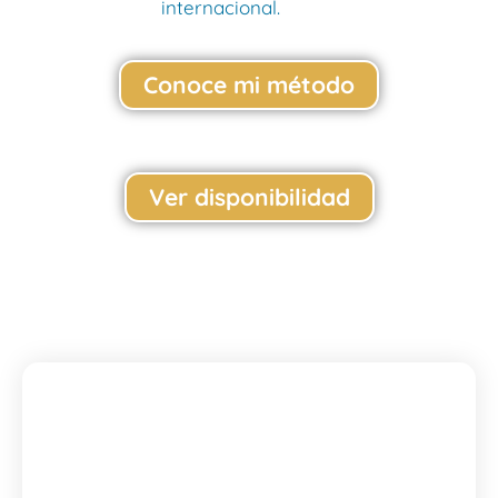
internacional.
Conoce mi método
Ver disponibilidad