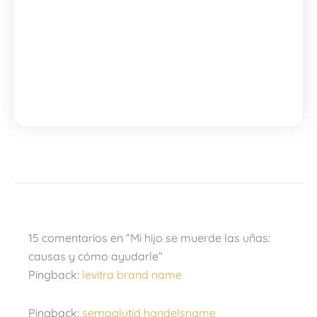
15 comentarios en “Mi hijo se muerde las uñas:
causas y cómo ayudarle”
Pingback:
levitra brand name
Pingback:
semaglutid handelsname