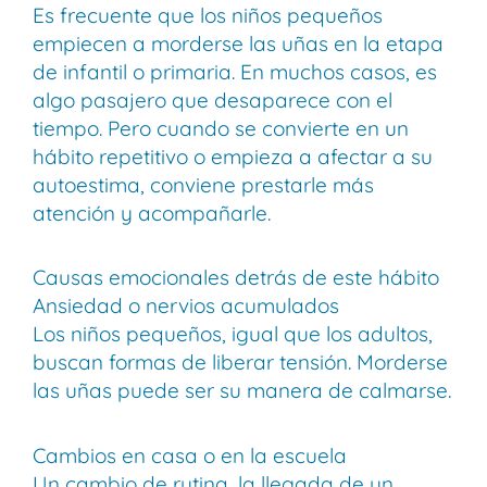
Es frecuente que los niños pequeños
empiecen a morderse las uñas en la etapa
de infantil o primaria. En muchos casos, es
algo pasajero que desaparece con el
tiempo. Pero cuando se convierte en un
hábito repetitivo o empieza a afectar a su
autoestima, conviene prestarle más
atención y acompañarle.
Causas emocionales detrás de este hábito
Ansiedad o nervios acumulados
Los niños pequeños, igual que los adultos,
buscan formas de liberar tensión. Morderse
las uñas puede ser su manera de calmarse.
Cambios en casa o en la escuela
Un cambio de rutina, la llegada de un