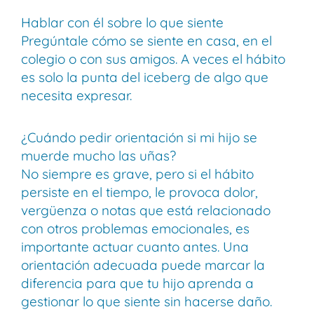
Hablar con él sobre lo que siente
Pregúntale cómo se siente en casa, en el
colegio o con sus amigos. A veces el hábito
es solo la punta del iceberg de algo que
necesita expresar.
¿Cuándo pedir orientación si mi hijo se
muerde mucho las uñas?
No siempre es grave, pero si el hábito
persiste en el tiempo, le provoca dolor,
vergüenza o notas que está relacionado
con otros problemas emocionales, es
importante actuar cuanto antes. Una
orientación adecuada puede marcar la
diferencia para que tu hijo aprenda a
gestionar lo que siente sin hacerse daño.