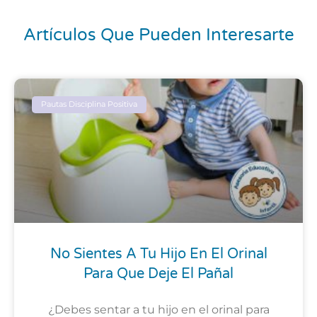
Artículos Que Pueden Interesarte
Pautas Disciplina Positiva
No Sientes A Tu Hijo En El Orinal
Para Que Deje El Pañal
¿Debes sentar a tu hijo en el orinal para