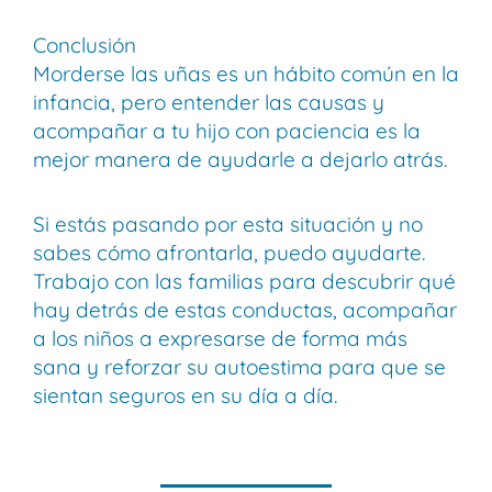
Conclusión
Morderse las uñas es un hábito común en la
infancia, pero entender las causas y
acompañar a tu hijo con paciencia es la
mejor manera de ayudarle a dejarlo atrás.
Si estás pasando por esta situación y no
sabes cómo afrontarla, puedo ayudarte.
Trabajo con las familias para descubrir qué
hay detrás de estas conductas, acompañar
a los niños a expresarse de forma más
sana y reforzar su autoestima para que se
sientan seguros en su día a día.