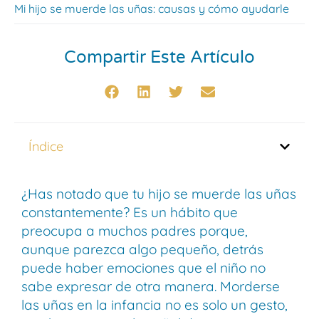
Mi hijo se muerde las uñas: causas y cómo ayudarle
Compartir Este Artículo
Índice
¿Has notado que tu hijo se muerde las uñas
constantemente? Es un hábito que
preocupa a muchos padres porque,
aunque parezca algo pequeño, detrás
puede haber emociones que el niño no
sabe expresar de otra manera. Morderse
las uñas en la infancia no es solo un gesto,