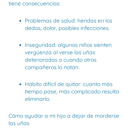
tiene consecuencias:
Problemas de salud: heridas en los
dedos, dolor, posibles infecciones.
Inseguridad: algunos niños sienten
vergüenza al verse las uñas
deterioradas o cuando otros
compañeros lo notan.
Hábito difícil de quitar: cuanto más
tiempo pase, más complicado resulta
eliminarlo.
Cómo ayudar a mi hijo a dejar de morderse
las uñas