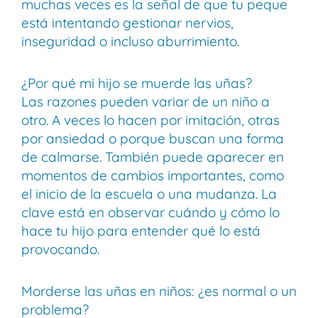
muchas veces es la señal de que tu peque
está intentando gestionar nervios,
inseguridad o incluso aburrimiento.
¿Por qué mi hijo se muerde las uñas?
Las razones pueden variar de un niño a
otro. A veces lo hacen por imitación, otras
por ansiedad o porque buscan una forma
de calmarse. También puede aparecer en
momentos de cambios importantes, como
el inicio de la escuela o una mudanza. La
clave está en observar cuándo y cómo lo
hace tu hijo para entender qué lo está
provocando.
Morderse las uñas en niños: ¿es normal o un
problema?