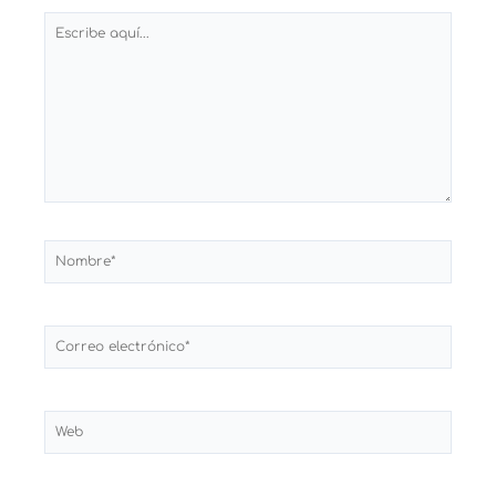
Escribe
aquí...
Nombre*
Correo
electrónico*
Web