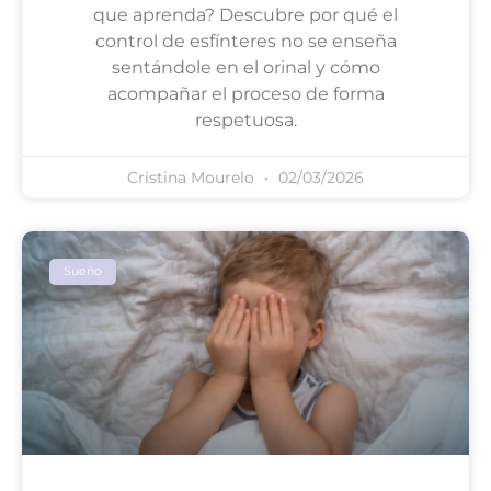
que aprenda? Descubre por qué el
control de esfínteres no se enseña
sentándole en el orinal y cómo
acompañar el proceso de forma
respetuosa.
Cristina Mourelo
02/03/2026
Sueño