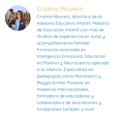
Cristina Mourelo
Cristina Mourelo, directora de la
Asesoría Educativa Infantil. Maestra
de Educación Infantil con más de
10 años de experiencia en aulas y
acompañamiento familiar.
Formación avanzada en
Inteligencia Emocional, Educación
en Positivo y Neurociencia aplicada
a la infancia. Especialista en
pedagogías como Montessori y
Reggio Emilia. Ponente en
másteres internacionales,
formadora de educadores y
colaboradora de asociaciones y
fundaciones también a nivel