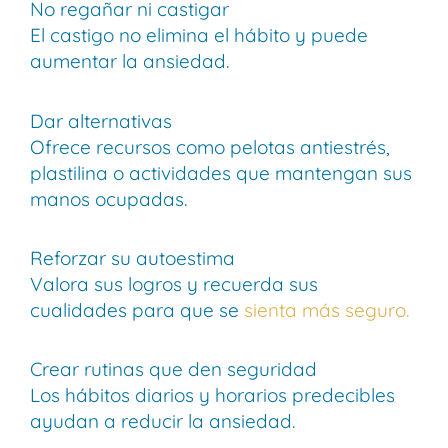
No regañar ni castigar
El castigo no elimina el hábito y puede
aumentar la ansiedad.
Dar alternativas
Ofrece recursos como pelotas antiestrés,
plastilina o actividades que mantengan sus
manos ocupadas.
Reforzar su autoestima
Valora sus logros y recuerda sus
cualidades para que se
sienta más seguro.
Crear rutinas que den seguridad
Los hábitos diarios y horarios predecibles
ayudan a reducir la ansiedad.