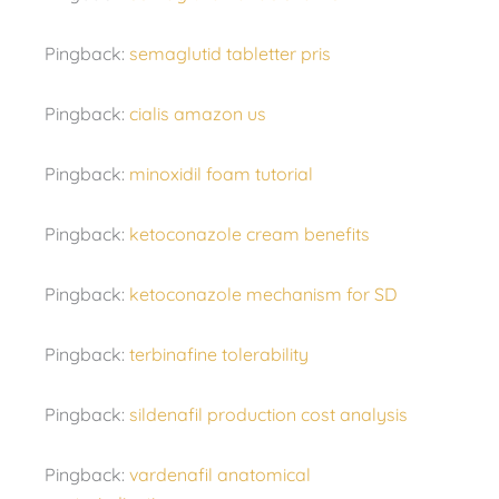
Pingback:
semaglutid tabletter pris
Pingback:
cialis amazon us
Pingback:
minoxidil foam tutorial
Pingback:
ketoconazole cream benefits
Pingback:
ketoconazole mechanism for SD
Pingback:
terbinafine tolerability
Pingback:
sildenafil production cost analysis
Pingback:
vardenafil anatomical