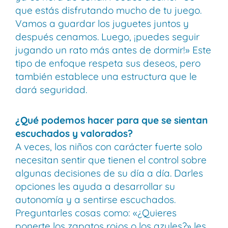
que estás disfrutando mucho de tu juego.
Vamos a guardar los juguetes juntos y
después cenamos. Luego, ¡puedes seguir
jugando un rato más antes de dormir!» Este
tipo de enfoque respeta sus deseos, pero
también establece una estructura que le
dará seguridad.
¿Qué podemos hacer para que se sientan
escuchados y valorados?
A veces, los niños con carácter fuerte solo
necesitan sentir que tienen el control sobre
algunas decisiones de su día a día. Darles
opciones les ayuda a desarrollar su
autonomía y a sentirse escuchados.
Preguntarles cosas como: «¿Quieres
ponerte los zapatos rojos o los azules?» les