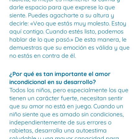
darle espacio para que exprese lo que
siente. Puedes agacharte a su altura y
decirle: «Veo que estás muy molesto. Estoy
aquí contigo. Cuando estés listo, podemos
hablar de lo que pasó.» De esta manera, le
demuestras que su emoción es válida y que
no estás en contra de él.
¿Por qué es tan importante el amor
incondicional en su desarrollo?
Todos los niños, pero especialmente los que
tienen un carácter fuerte, necesitan sentir
que su amor no está en juego. Cuando un
niño siente que es amado sin condiciones,
independientemente de sus errores o
rabietas, desarrolla una autoestima
saludable y una mayor capacidad para