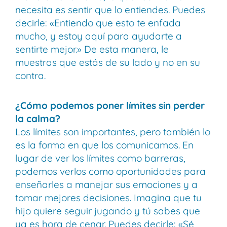
necesita es sentir que lo entiendes. Puedes
decirle: «Entiendo que esto te enfada
mucho, y estoy aquí para ayudarte a
sentirte mejor.» De esta manera, le
muestras que estás de su lado y no en su
contra.
¿Cómo podemos poner límites sin perder
la calma?
Los límites son importantes, pero también lo
es la forma en que los comunicamos. En
lugar de ver los límites como barreras,
podemos verlos como oportunidades para
enseñarles a manejar sus emociones y a
tomar mejores decisiones. Imagina que tu
hijo quiere seguir jugando y tú sabes que
ya es hora de cenar. Puedes decirle: «Sé