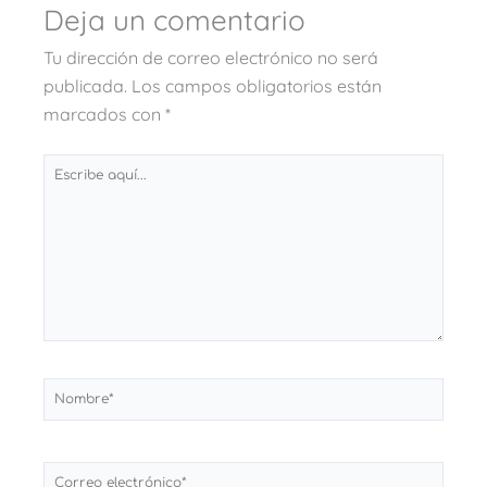
Deja un comentario
Tu dirección de correo electrónico no será
publicada.
Los campos obligatorios están
marcados con
*
Escribe
aquí...
Nombre*
Correo