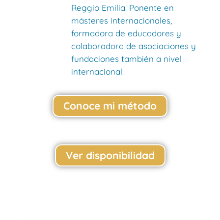
Reggio Emilia. Ponente en
másteres internacionales,
formadora de educadores y
colaboradora de asociaciones y
fundaciones también a nivel
internacional.
Conoce mi método
Ver disponibilidad