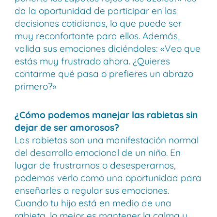
da la oportunidad de participar en las
decisiones cotidianas, lo que puede ser
muy reconfortante para ellos. Además,
valida sus emociones diciéndoles: «Veo que
estás muy frustrado ahora. ¿Quieres
contarme qué pasa o prefieres un abrazo
primero?»
¿Cómo podemos manejar las rabietas sin
dejar de ser amorosos?
Las rabietas son una manifestación normal
del desarrollo emocional de un niño. En
lugar de frustrarnos o desesperarnos,
podemos verlo como una oportunidad para
enseñarles a regular sus emociones.
Cuando tu hijo está en medio de una
rabieta, lo mejor es mantener la calma y