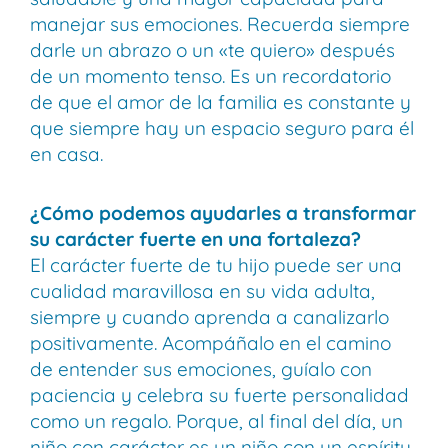
manejar sus emociones. Recuerda siempre
darle un abrazo o un «te quiero» después
de un momento tenso. Es un recordatorio
de que el amor de la familia es constante y
que siempre hay un espacio seguro para él
en casa.
¿Cómo podemos ayudarles a transformar
su carácter fuerte en una fortaleza?
El carácter fuerte de tu hijo puede ser una
cualidad maravillosa en su vida adulta,
siempre y cuando aprenda a canalizarlo
positivamente. Acompáñalo en el camino
de entender sus emociones, guíalo con
paciencia y celebra su fuerte personalidad
como un regalo. Porque, al final del día, un
niño con carácter es un niño con un espíritu