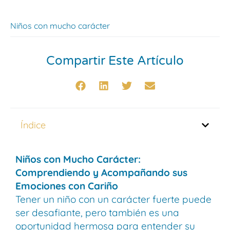
Niños con mucho carácter
Compartir Este Artículo
Índice
Niños con Mucho Carácter:
Comprendiendo y Acompañando sus
Emociones con Cariño
Tener un niño con un carácter fuerte puede
ser desafiante, pero también es una
oportunidad hermosa para entender su