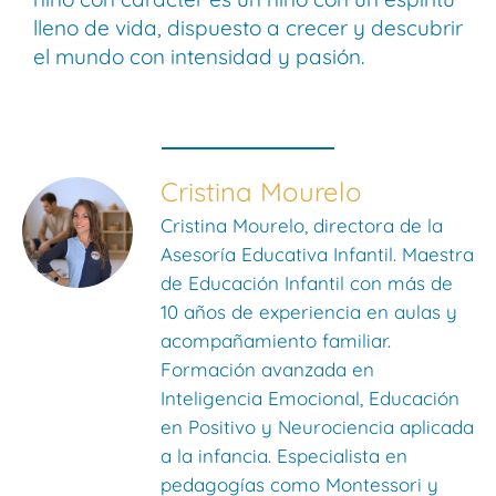
lleno de vida, dispuesto a crecer y descubrir
el mundo con intensidad y pasión.
Cristina Mourelo
Cristina Mourelo, directora de la
Asesoría Educativa Infantil. Maestra
de Educación Infantil con más de
10 años de experiencia en aulas y
acompañamiento familiar.
Formación avanzada en
Inteligencia Emocional, Educación
en Positivo y Neurociencia aplicada
a la infancia. Especialista en
pedagogías como Montessori y