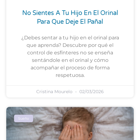
No Sientes A Tu Hijo En El Orinal
Para Que Deje El Pañal
¿Debes sentar a tu hijo en el orinal para
que aprenda? Descubre por qué el
control de esfínteres no se enseña
sentándole en el orinal y cómo
acompañar el proceso de forma
respetuosa.
Cristina Mourelo
02/03/2026
Sueño