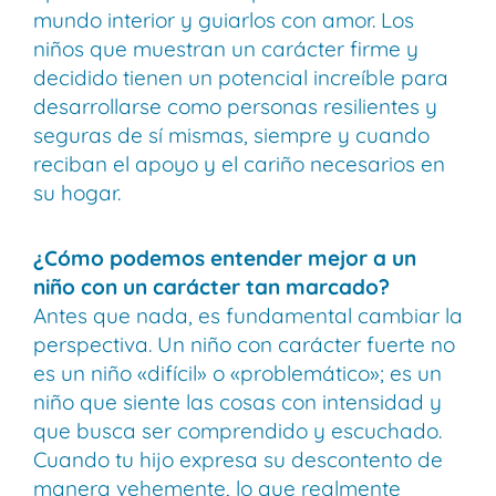
mundo interior y guiarlos con amor. Los
niños que muestran un carácter firme y
decidido tienen un potencial increíble para
desarrollarse como personas resilientes y
seguras de sí mismas, siempre y cuando
reciban el apoyo y el cariño necesarios en
su hogar.
¿Cómo podemos entender mejor a un
niño con un carácter tan marcado?
Antes que nada, es fundamental cambiar la
perspectiva. Un niño con carácter fuerte no
es un niño «difícil» o «problemático»; es un
niño que siente las cosas con intensidad y
que busca ser comprendido y escuchado.
Cuando tu hijo expresa su descontento de
manera vehemente, lo que realmente