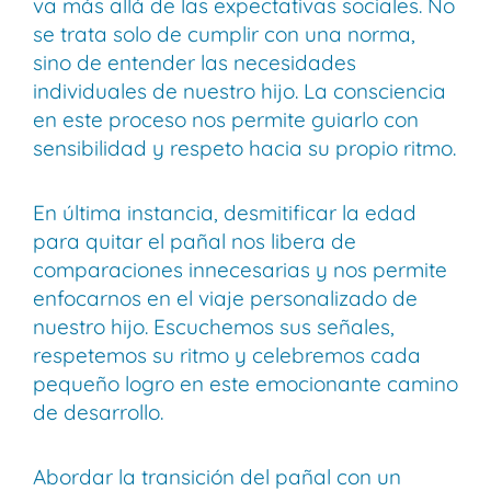
va más allá de las expectativas sociales. No
se trata solo de cumplir con una norma,
sino de entender las necesidades
individuales de nuestro hijo. La consciencia
en este proceso nos permite guiarlo con
sensibilidad y respeto hacia su propio ritmo.
En última instancia, desmitificar la edad
para quitar el pañal nos libera de
comparaciones innecesarias y nos permite
enfocarnos en el viaje personalizado de
nuestro hijo. Escuchemos sus señales,
respetemos su ritmo y celebremos cada
pequeño logro en este emocionante camino
de desarrollo.
Abordar la transición del pañal con un