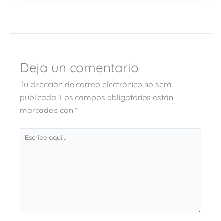
Deja un comentario
Tu dirección de correo electrónico no será
publicada.
Los campos obligatorios están
marcados con
*
Escribe
aquí...