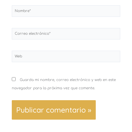
Nombre*
Correo
electrónico*
Web
Guarda mi nombre, correo electrónico y web en este
navegador para la próxima vez que comente.