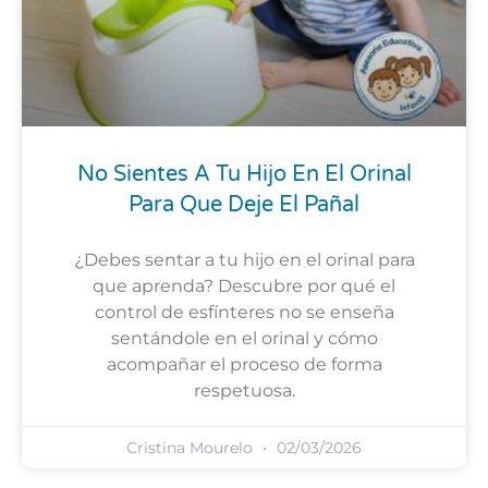
No Sientes A Tu Hijo En El Orinal
Para Que Deje El Pañal
¿Debes sentar a tu hijo en el orinal para
que aprenda? Descubre por qué el
control de esfínteres no se enseña
sentándole en el orinal y cómo
acompañar el proceso de forma
respetuosa.
Cristina Mourelo
02/03/2026