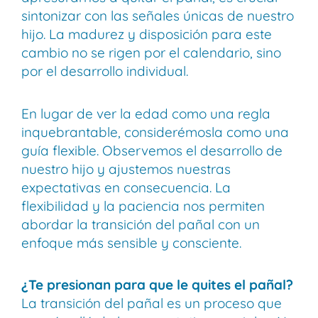
sintonizar con las señales únicas de nuestro
hijo. La madurez y disposición para este
cambio no se rigen por el calendario, sino
por el desarrollo individual.
En lugar de ver la edad como una regla
inquebrantable, considerémosla como una
guía flexible. Observemos el desarrollo de
nuestro hijo y ajustemos nuestras
expectativas en consecuencia. La
flexibilidad y la paciencia nos permiten
abordar la transición del pañal con un
enfoque más sensible y consciente.
¿Te presionan para que le quites el pañal?
La transición del pañal es un proceso que