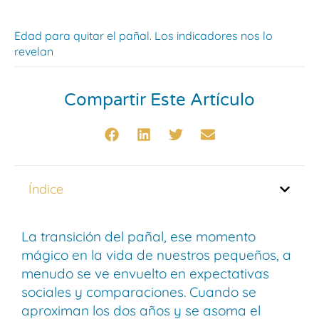
Edad para quitar el pañal. Los indicadores nos lo
revelan
Compartir Este Artículo
Índice
La transición del pañal, ese momento
mágico en la vida de nuestros pequeños, a
menudo se ve envuelto en expectativas
sociales y comparaciones. Cuando se
aproximan los dos años y se asoma el