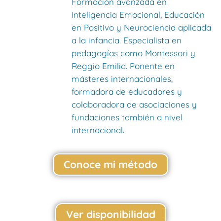
Formación avanzada en
Inteligencia Emocional, Educación
en Positivo y Neurociencia aplicada
a la infancia. Especialista en
pedagogías como Montessori y
Reggio Emilia. Ponente en
másteres internacionales,
formadora de educadores y
colaboradora de asociaciones y
fundaciones también a nivel
internacional.
Conoce mi método
Ver disponibilidad