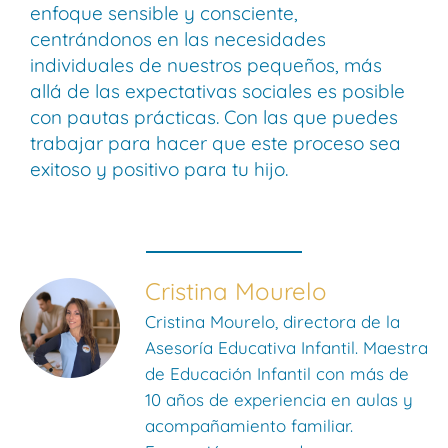
enfoque sensible y consciente,
centrándonos en las necesidades
individuales de nuestros pequeños, más
allá de las expectativas sociales es posible
con pautas prácticas. Con las que puedes
trabajar para hacer que este proceso sea
exitoso y positivo para tu hijo.
Cristina Mourelo
Cristina Mourelo, directora de la
Asesoría Educativa Infantil. Maestra
de Educación Infantil con más de
10 años de experiencia en aulas y
acompañamiento familiar.