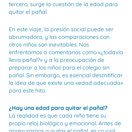
tercero, surge la cuestión de la edad para
quitar el pañal.
En este viaje, la presión social puede ser
abrumadora, y las comparaciones con
otros niños son inevitables. Nos
enfrentamos a comentarios como «¿todavía
lleva pañal?» y a la preocupación de
preparar a los niños para el colegio sin
pañal. Sin embargo, es esencial desmitificar
la idea de que existe una «edad adecuada»
para este hito.
¿Hay una edad para quitar el pañal?
La realidad es que cada niño tiene su
propio reloj biológico y emocional. Antes de
apresurarnos a quitar el pañal, es crucial